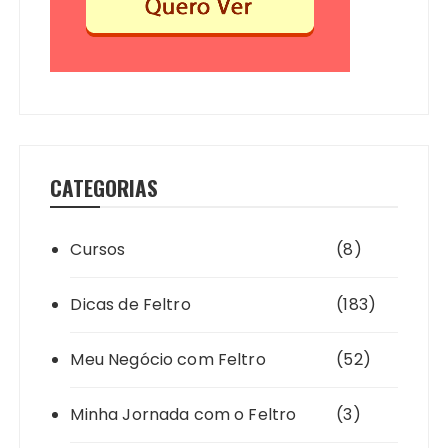
CATEGORIAS
Cursos
(8)
Dicas de Feltro
(183)
Meu Negócio com Feltro
(52)
Minha Jornada com o Feltro
(3)