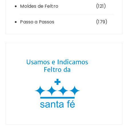
Moldes de Feltro
(121)
Passo a Passos
(179)