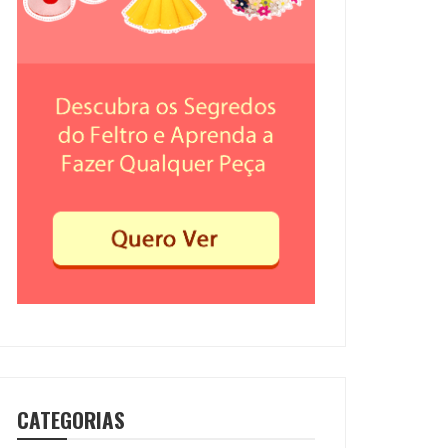
CATEGORIAS