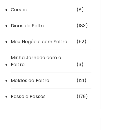
Cursos
(8)
Dicas de Feltro
(183)
Meu Negócio com Feltro
(52)
Minha Jornada com o
Feltro
(3)
Moldes de Feltro
(121)
Passo a Passos
(179)