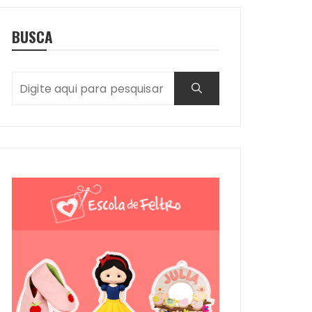
BUSCA