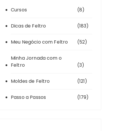
Cursos
(8)
Dicas de Feltro
(183)
Meu Negócio com Feltro
(52)
Minha Jornada com o
Feltro
(3)
Moldes de Feltro
(121)
Passo a Passos
(179)