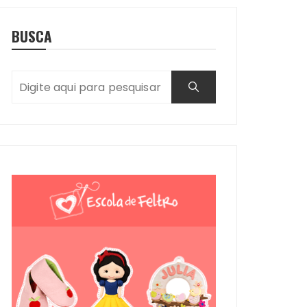
BUSCA