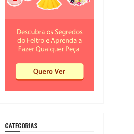
CATEGORIAS