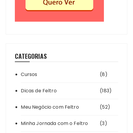
CATEGORIAS
Cursos
(8)
Dicas de Feltro
(183)
Meu Negócio com Feltro
(52)
Minha Jornada com o Feltro
(3)