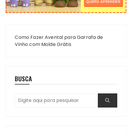
Navegação
de
Como Fazer Avental para Garrafa de
Post
Vinho com Molde Grátis
BUSCA