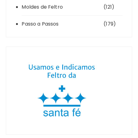
Moldes de Feltro
(121)
Passo a Passos
(179)