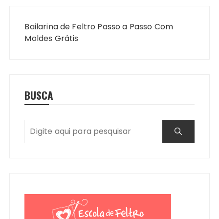
Navegação
de
Bailarina de Feltro Passo a Passo Com
Post
Moldes Grátis
BUSCA