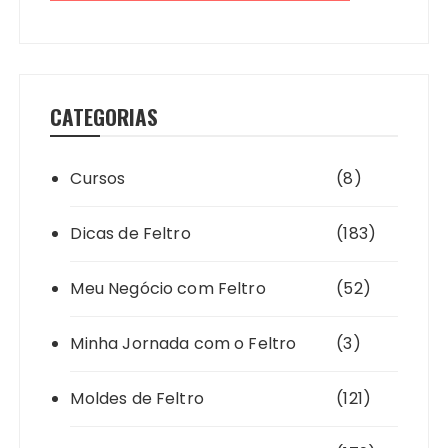
CATEGORIAS
Cursos
(8)
Dicas de Feltro
(183)
Meu Negócio com Feltro
(52)
Minha Jornada com o Feltro
(3)
Moldes de Feltro
(121)