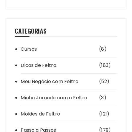
CATEGORIAS
Cursos
(8)
Dicas de Feltro
(183)
Meu Negócio com Feltro
(52)
Minha Jornada com o Feltro
(3)
Moldes de Feltro
(121)
Passo a Passos
(179)