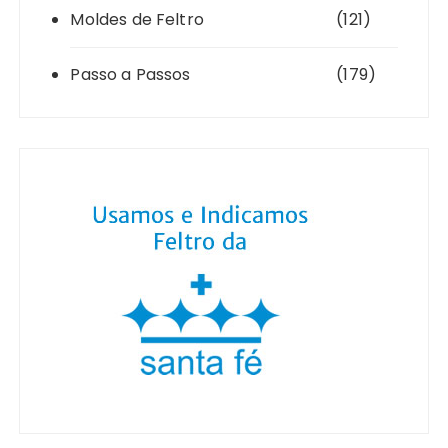
Moldes de Feltro
(121)
Passo a Passos
(179)