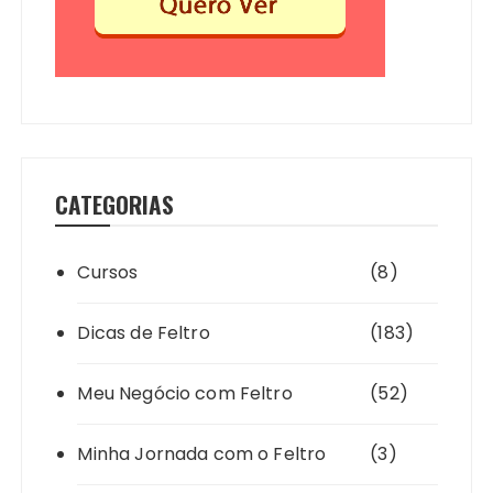
CATEGORIAS
Cursos
(8)
Dicas de Feltro
(183)
Meu Negócio com Feltro
(52)
Minha Jornada com o Feltro
(3)