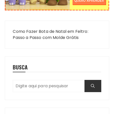
Navegação
de
Como Fazer Bota de Natal em Feltro:
Post
Passo a Passo com Molde Grátis
BUSCA