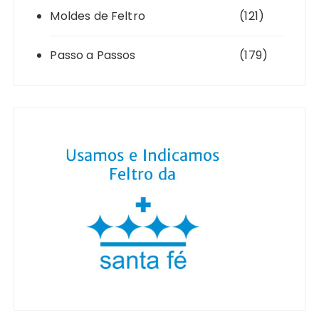
Moldes de Feltro
(121)
Passo a Passos
(179)