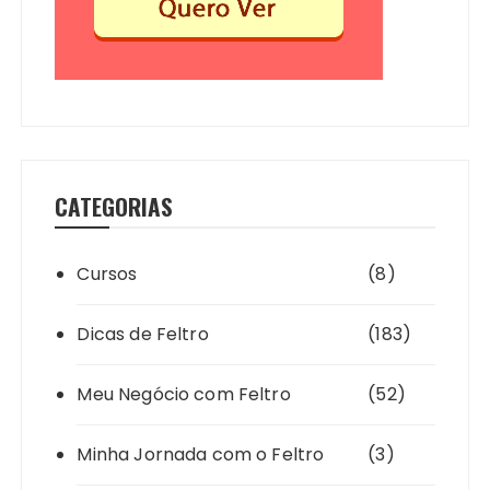
CATEGORIAS
Cursos
(8)
Dicas de Feltro
(183)
Meu Negócio com Feltro
(52)
Minha Jornada com o Feltro
(3)