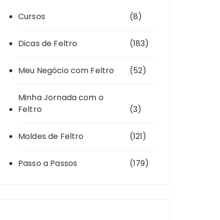
Cursos
(8)
Dicas de Feltro
(183)
Meu Negócio com Feltro
(52)
Minha Jornada com o
Feltro
(3)
Moldes de Feltro
(121)
Passo a Passos
(179)