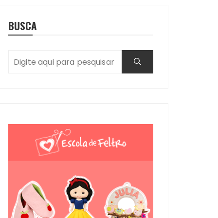
BUSCA