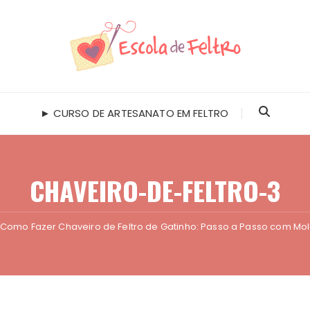
► CURSO DE ARTESANATO EM FELTRO
CHAVEIRO-DE-FELTRO-3
Como Fazer Chaveiro de Feltro de Gatinho: Passo a Passo com Mol