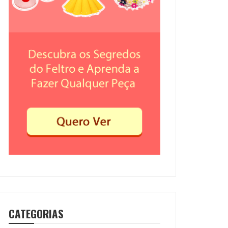
CATEGORIAS