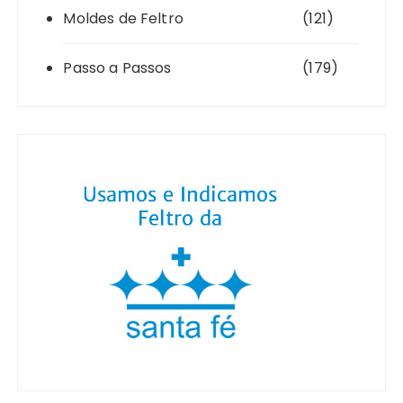
Moldes de Feltro
(121)
Passo a Passos
(179)