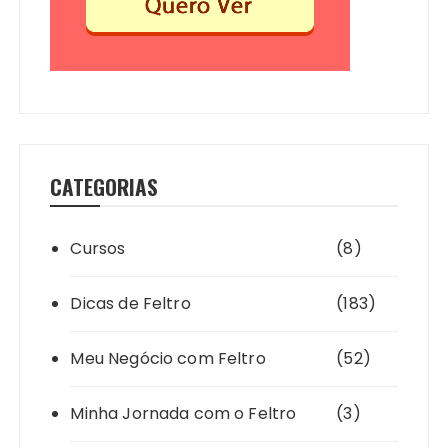
CATEGORIAS
Cursos
(8)
Dicas de Feltro
(183)
Meu Negócio com Feltro
(52)
Minha Jornada com o Feltro
(3)