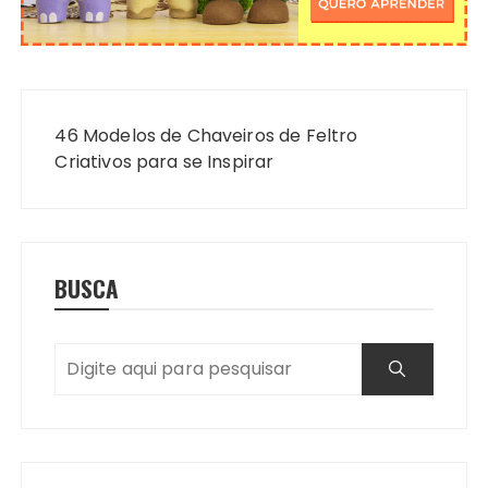
Navegação
de
46 Modelos de Chaveiros de Feltro
Post
Criativos para se Inspirar
BUSCA