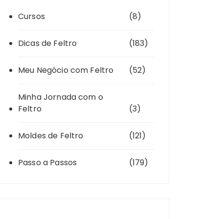
Cursos
(8)
Dicas de Feltro
(183)
Meu Negócio com Feltro
(52)
Minha Jornada com o
Feltro
(3)
Moldes de Feltro
(121)
Passo a Passos
(179)