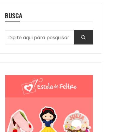
BUSCA