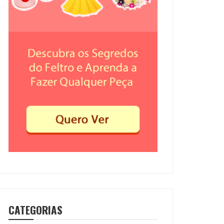
CATEGORIAS