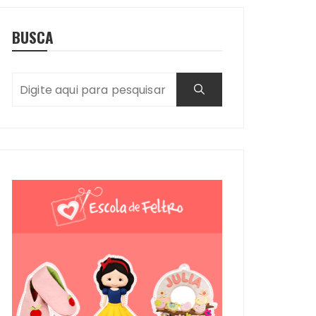
BUSCA