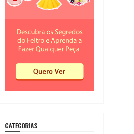
CATEGORIAS