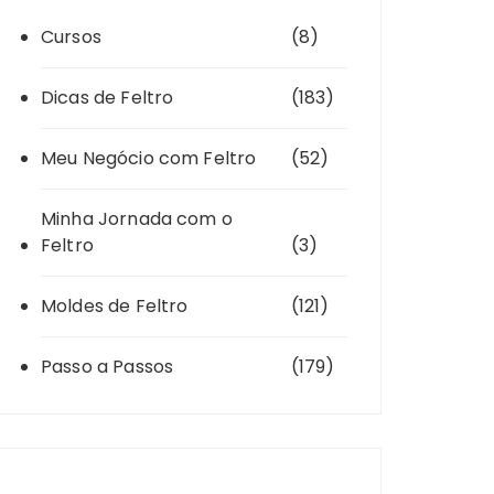
Cursos
(8)
Dicas de Feltro
(183)
Meu Negócio com Feltro
(52)
Minha Jornada com o
Feltro
(3)
Moldes de Feltro
(121)
Passo a Passos
(179)