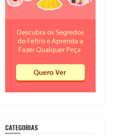
CATEGORIAS