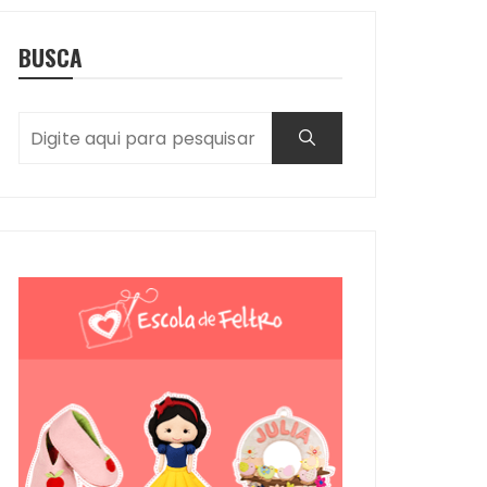
BUSCA