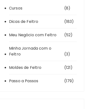
Cursos
(8)
Dicas de Feltro
(183)
Meu Negócio com Feltro
(52)
Minha Jornada com o
Feltro
(3)
Moldes de Feltro
(121)
Passo a Passos
(179)