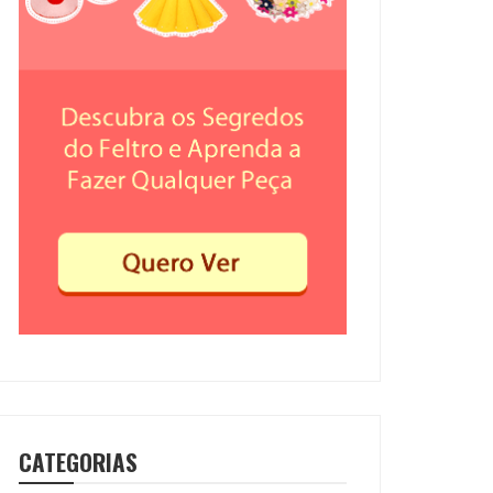
CATEGORIAS