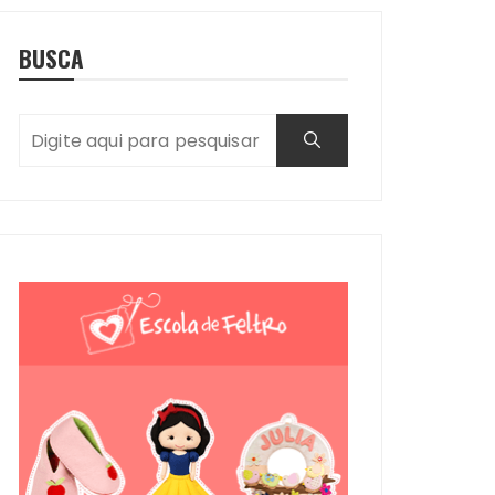
BUSCA