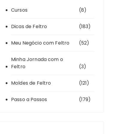
Cursos
(8)
Dicas de Feltro
(183)
Meu Negócio com Feltro
(52)
Minha Jornada com o
Feltro
(3)
Moldes de Feltro
(121)
Passo a Passos
(179)