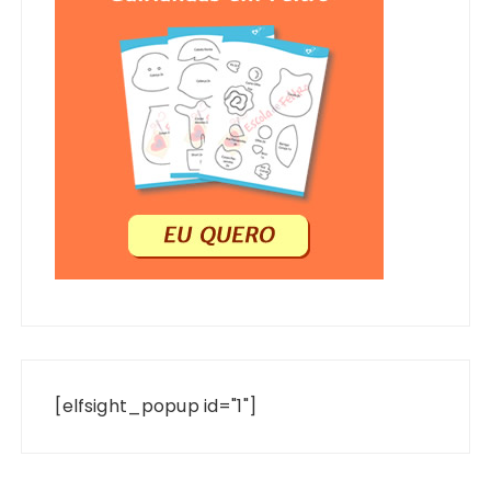
[elfsight_popup id="1"]