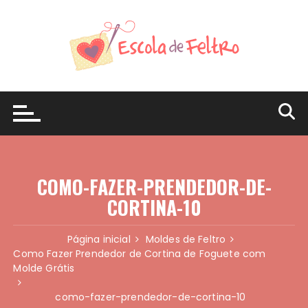
Ir
para
o
conteúdo
COMO-FAZER-PRENDEDOR-DE-
CORTINA-10
Página inicial
Moldes de Feltro
Como Fazer Prendedor de Cortina de Foguete com
Molde Grátis
como-fazer-prendedor-de-cortina-10