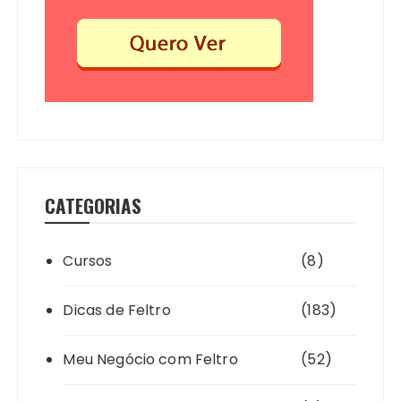
CATEGORIAS
Cursos
(8)
Dicas de Feltro
(183)
Meu Negócio com Feltro
(52)