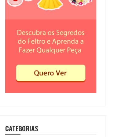
CATEGORIAS