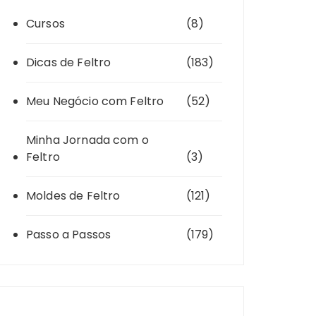
Cursos
(8)
Dicas de Feltro
(183)
Meu Negócio com Feltro
(52)
Minha Jornada com o
Feltro
(3)
Moldes de Feltro
(121)
Passo a Passos
(179)