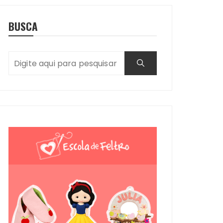
BUSCA