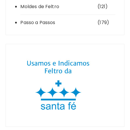
Moldes de Feltro
(121)
Passo a Passos
(179)