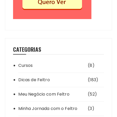
CATEGORIAS
Cursos
(8)
Dicas de Feltro
(183)
Meu Negócio com Feltro
(52)
Minha Jornada com o Feltro
(3)