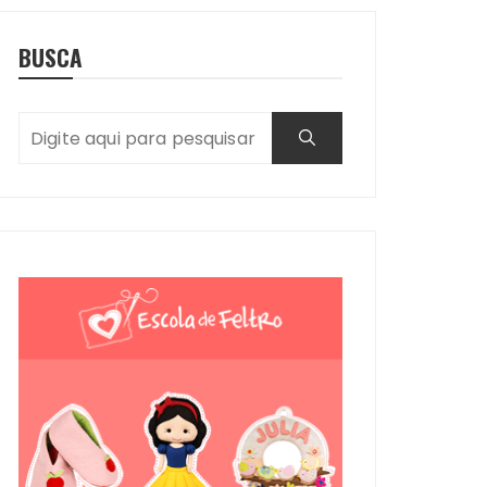
BUSCA