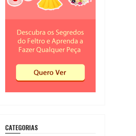
CATEGORIAS