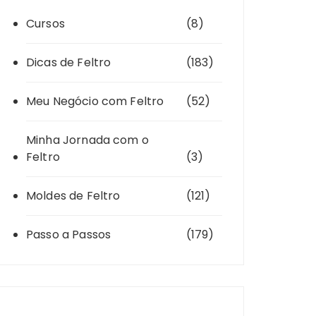
Cursos
(8)
Dicas de Feltro
(183)
Meu Negócio com Feltro
(52)
Minha Jornada com o
Feltro
(3)
Moldes de Feltro
(121)
Passo a Passos
(179)