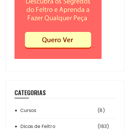
CATEGORIAS
Cursos
(8)
Dicas de Feltro
(183)