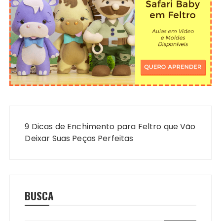
Navegação
de
9 Dicas de Enchimento para Feltro que Vão
Post
Deixar Suas Peças Perfeitas
BUSCA