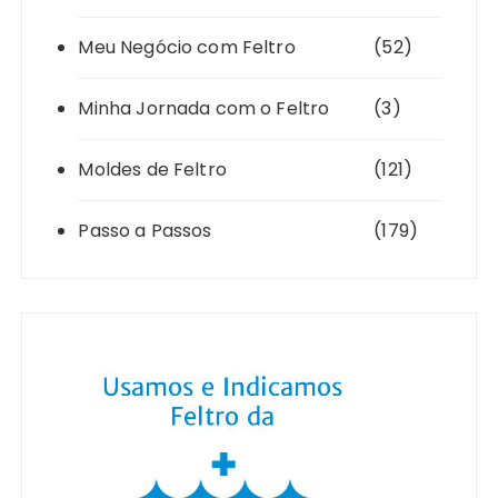
Meu Negócio com Feltro
(52)
Minha Jornada com o Feltro
(3)
Moldes de Feltro
(121)
Passo a Passos
(179)