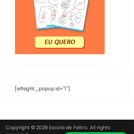
[elfsight_popup id="1"]
Copyright © 2026 Escola de Feltro. All rights