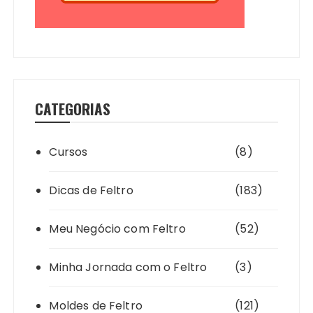
CATEGORIAS
Cursos
(8)
Dicas de Feltro
(183)
Meu Negócio com Feltro
(52)
Minha Jornada com o Feltro
(3)
Moldes de Feltro
(121)