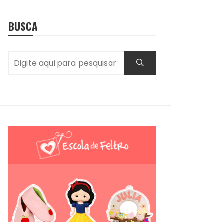
BUSCA