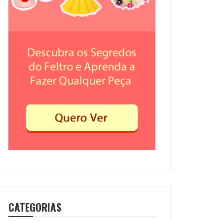
CATEGORIAS