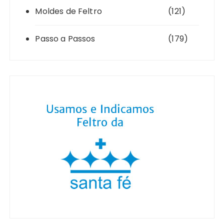
Moldes de Feltro
(121)
Passo a Passos
(179)