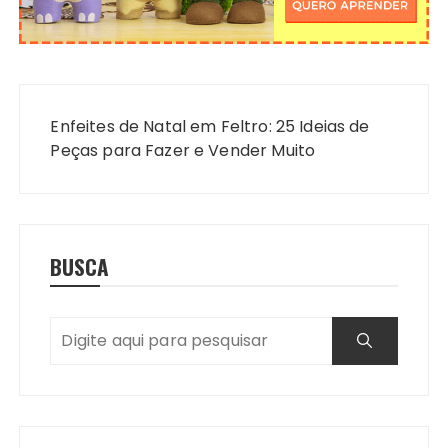
Navegação
de
Enfeites de Natal em Feltro: 25 Ideias de
Post
Peças para Fazer e Vender Muito
BUSCA