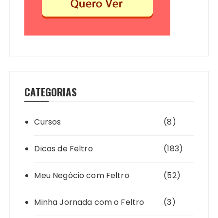
CATEGORIAS
Cursos
(8)
Dicas de Feltro
(183)
Meu Negócio com Feltro
(52)
Minha Jornada com o Feltro
(3)