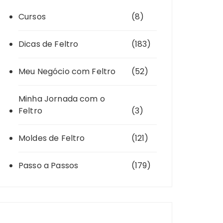
Cursos
(8)
Dicas de Feltro
(183)
Meu Negócio com Feltro
(52)
Minha Jornada com o
Feltro
(3)
Moldes de Feltro
(121)
Passo a Passos
(179)