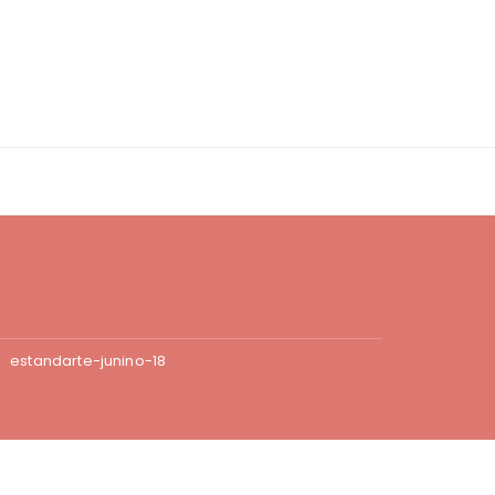
estandarte-junino-18