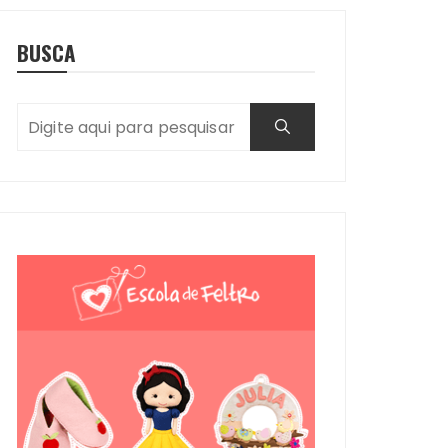
BUSCA