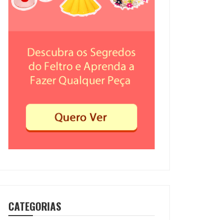
CATEGORIAS