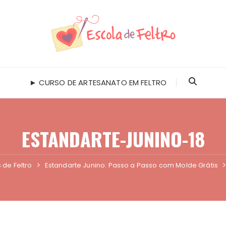
► CURSO DE ARTESANATO EM FELTRO
ESTANDARTE-JUNINO-18
 de Feltro
Estandarte Junino: Passo a Passo com Molde Grátis