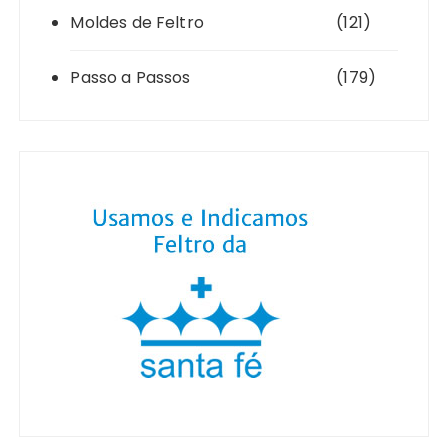
Moldes de Feltro
(121)
Passo a Passos
(179)