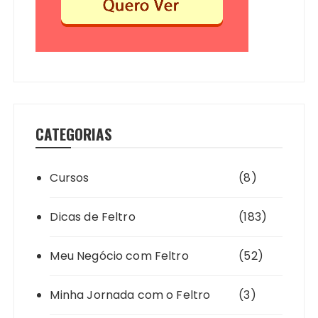
CATEGORIAS
Cursos
(8)
Dicas de Feltro
(183)
Meu Negócio com Feltro
(52)
Minha Jornada com o Feltro
(3)