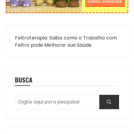
Navegação
de
Feltroterapia: Saiba como o Trabalho com
Post
Feltro pode Melhorar sua Saúde
BUSCA