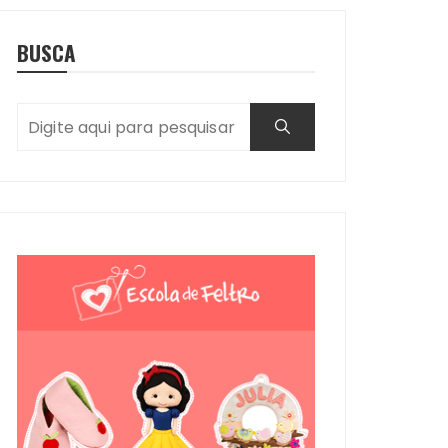
BUSCA