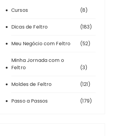
Cursos
(8)
Dicas de Feltro
(183)
Meu Negócio com Feltro
(52)
Minha Jornada com o
Feltro
(3)
Moldes de Feltro
(121)
Passo a Passos
(179)