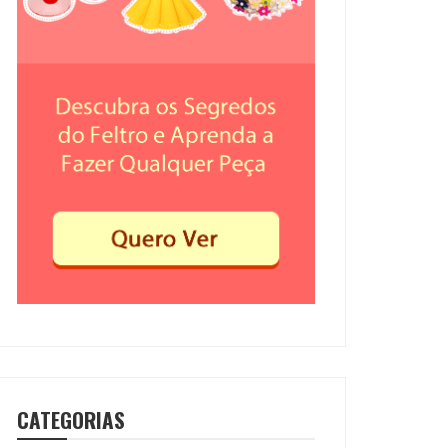
CATEGORIAS