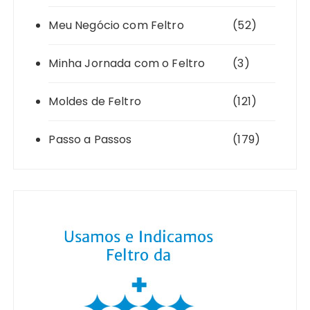
Meu Negócio com Feltro
(52)
Minha Jornada com o Feltro
(3)
Moldes de Feltro
(121)
Passo a Passos
(179)