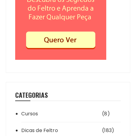
CATEGORIAS
Cursos
(8)
Dicas de Feltro
(183)