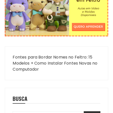
Navegação
de
Fontes para Bordar Nomes no Feltro: 15
Post
Modelos + Como Instalar Fontes Novas no
Computador
BUSCA