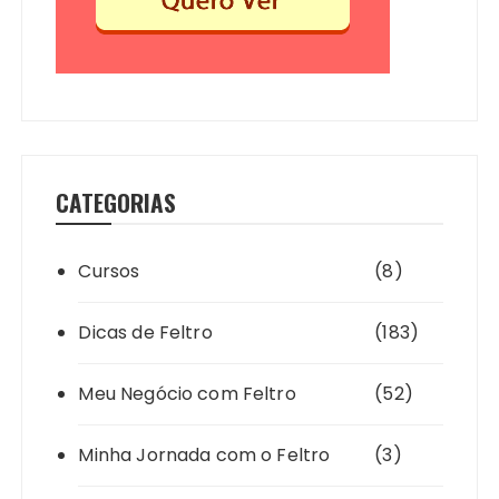
CATEGORIAS
Cursos
(8)
Dicas de Feltro
(183)
Meu Negócio com Feltro
(52)
Minha Jornada com o Feltro
(3)