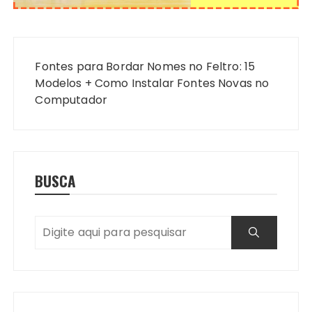
Navegação
de
Fontes para Bordar Nomes no Feltro: 15
Post
Modelos + Como Instalar Fontes Novas no
Computador
BUSCA