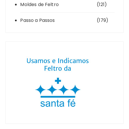
Moldes de Feltro
(121)
Passo a Passos
(179)