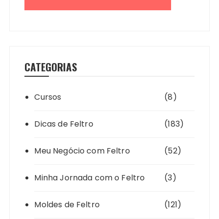
CATEGORIAS
Cursos
(8)
Dicas de Feltro
(183)
Meu Negócio com Feltro
(52)
Minha Jornada com o Feltro
(3)
Moldes de Feltro
(121)