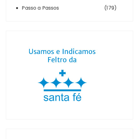
Passo a Passos
(179)