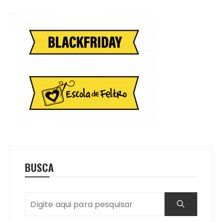
BUSCA