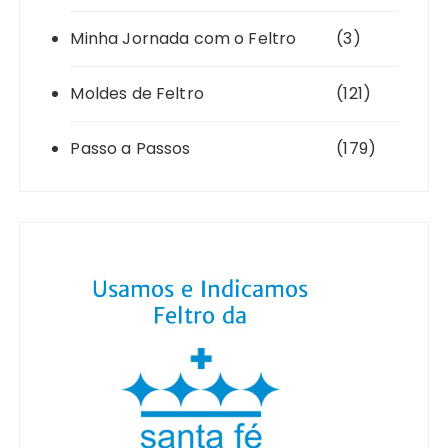
Minha Jornada com o Feltro
(3)
Moldes de Feltro
(121)
Passo a Passos
(179)