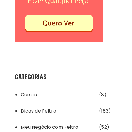
CATEGORIAS
Cursos
(8)
Dicas de Feltro
(183)
Meu Negócio com Feltro
(52)