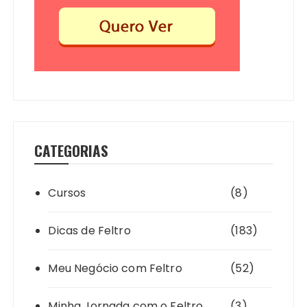
CATEGORIAS
Cursos
(8)
Dicas de Feltro
(183)
Meu Negócio com Feltro
(52)
Minha Jornada com o Feltro
(3)