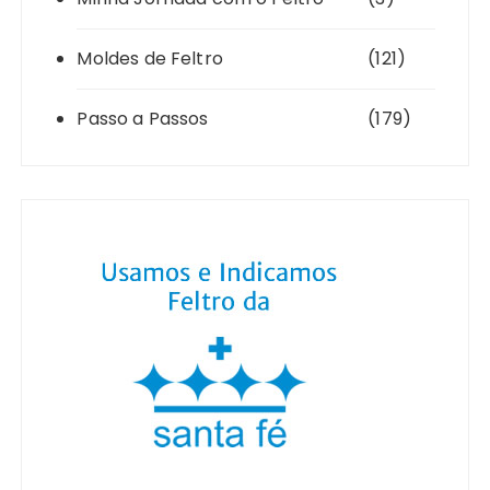
Moldes de Feltro
(121)
Passo a Passos
(179)