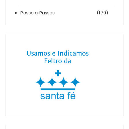
Passo a Passos
(179)