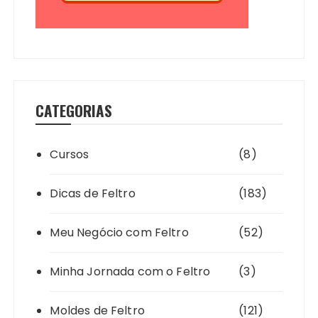
CATEGORIAS
Cursos
(8)
Dicas de Feltro
(183)
Meu Negócio com Feltro
(52)
Minha Jornada com o Feltro
(3)
Moldes de Feltro
(121)