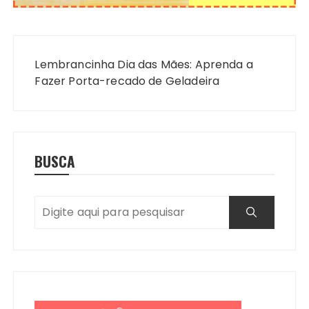
Navegação
de
Lembrancinha Dia das Mães: Aprenda a
Post
Fazer Porta-recado de Geladeira
BUSCA