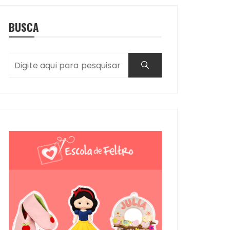
BUSCA