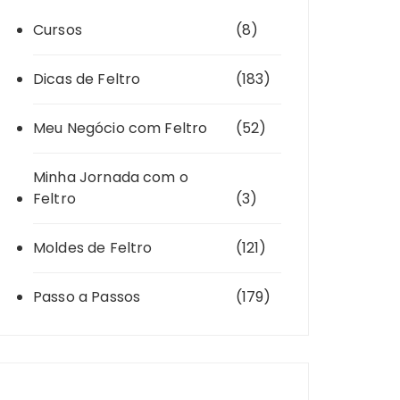
Cursos
(8)
Dicas de Feltro
(183)
Meu Negócio com Feltro
(52)
Minha Jornada com o
Feltro
(3)
Moldes de Feltro
(121)
Passo a Passos
(179)