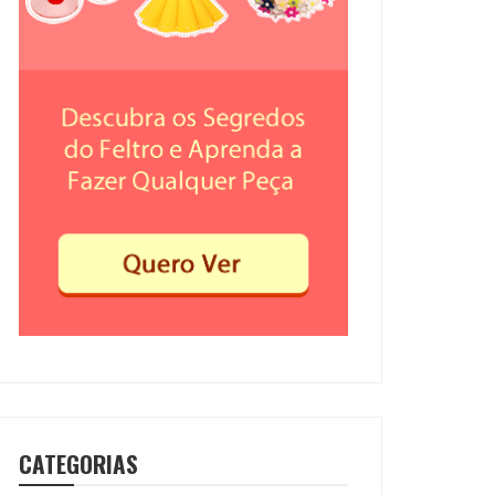
CATEGORIAS