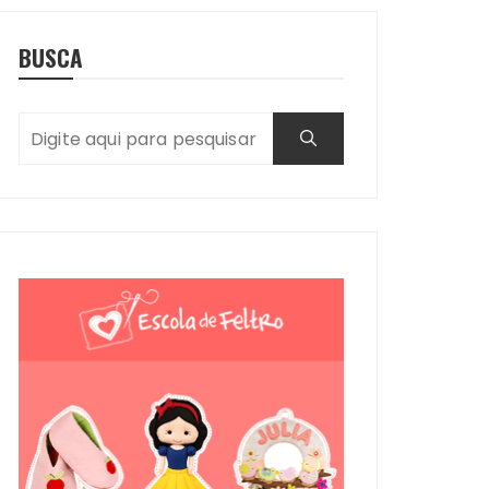
BUSCA