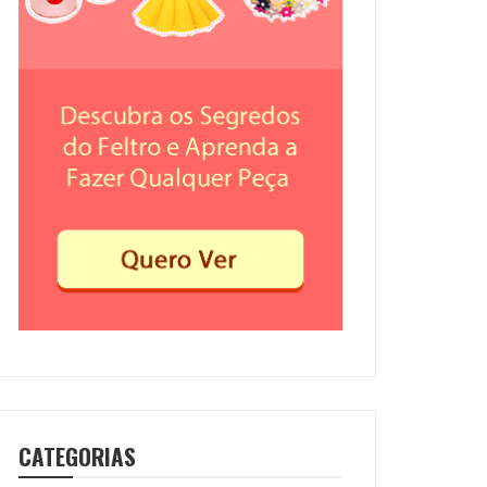
CATEGORIAS