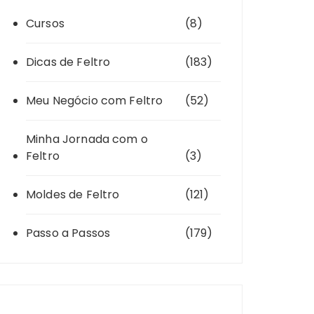
Cursos
(8)
Dicas de Feltro
(183)
Meu Negócio com Feltro
(52)
Minha Jornada com o
Feltro
(3)
Moldes de Feltro
(121)
Passo a Passos
(179)