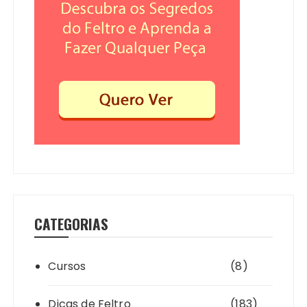
CATEGORIAS
Cursos
(8)
Dicas de Feltro
(183)