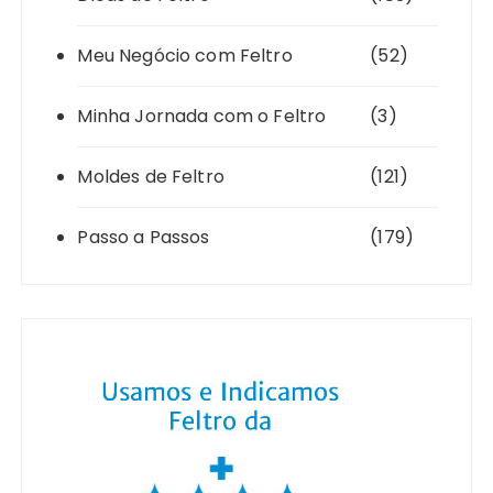
Meu Negócio com Feltro
(52)
Minha Jornada com o Feltro
(3)
Moldes de Feltro
(121)
Passo a Passos
(179)