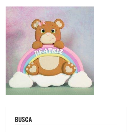
BUSCA