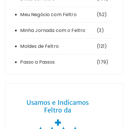
Meu Negócio com Feltro
(52)
Minha Jornada com o Feltro
(3)
Moldes de Feltro
(121)
Passo a Passos
(179)