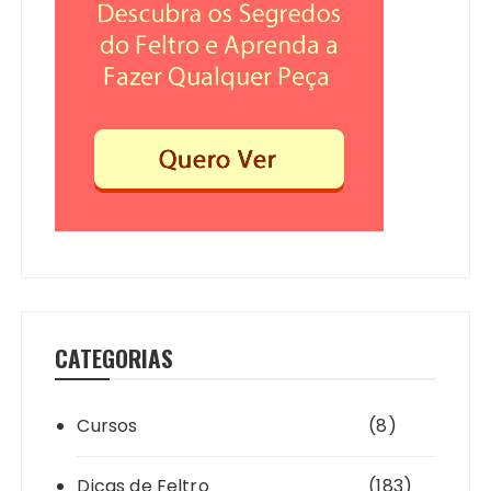
CATEGORIAS
Cursos
(8)
Dicas de Feltro
(183)