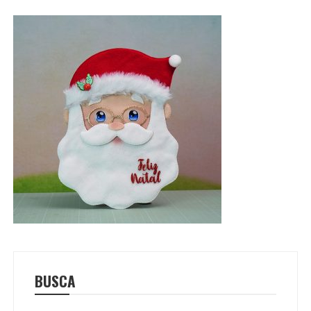
BUSCA