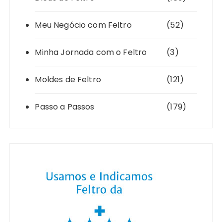
Meu Negócio com Feltro
(52)
Minha Jornada com o Feltro
(3)
Moldes de Feltro
(121)
Passo a Passos
(179)