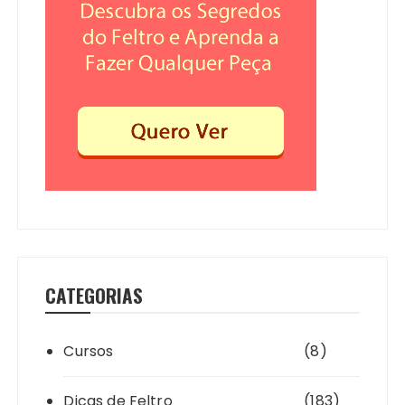
CATEGORIAS
Cursos
(8)
Dicas de Feltro
(183)