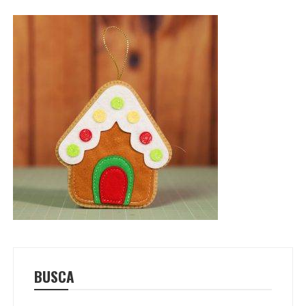
BUSCA