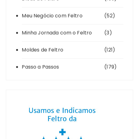
Meu Negócio com Feltro
(52)
Minha Jornada com o Feltro
(3)
Moldes de Feltro
(121)
Passo a Passos
(179)