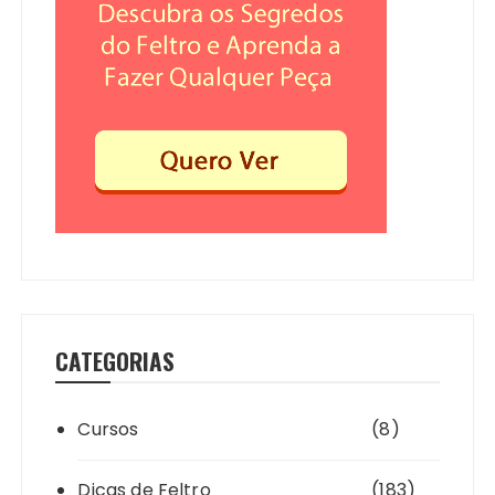
CATEGORIAS
Cursos
(8)
Dicas de Feltro
(183)