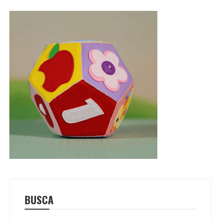
BUSCA