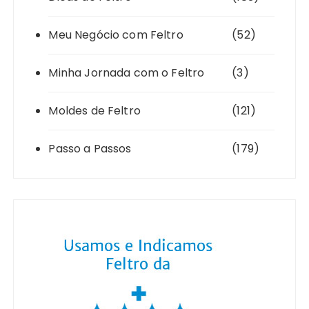
Meu Negócio com Feltro
(52)
Minha Jornada com o Feltro
(3)
Moldes de Feltro
(121)
Passo a Passos
(179)