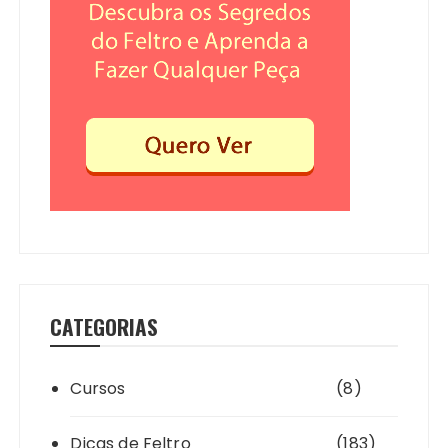
CATEGORIAS
Cursos
(8)
Dicas de Feltro
(183)