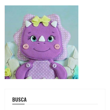
BUSCA