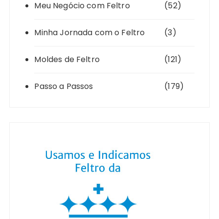
Meu Negócio com Feltro
(52)
Minha Jornada com o Feltro
(3)
Moldes de Feltro
(121)
Passo a Passos
(179)