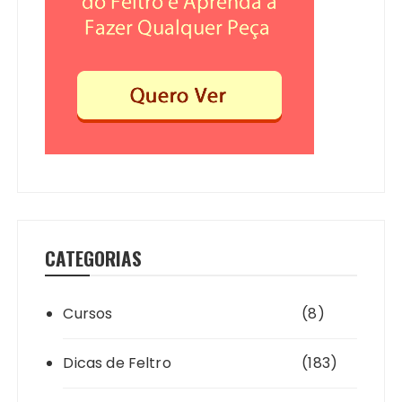
CATEGORIAS
Cursos
(8)
Dicas de Feltro
(183)