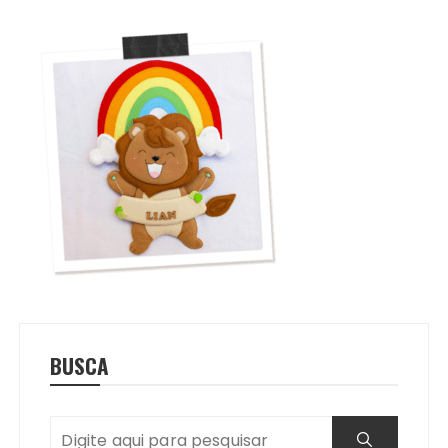
BUSCA