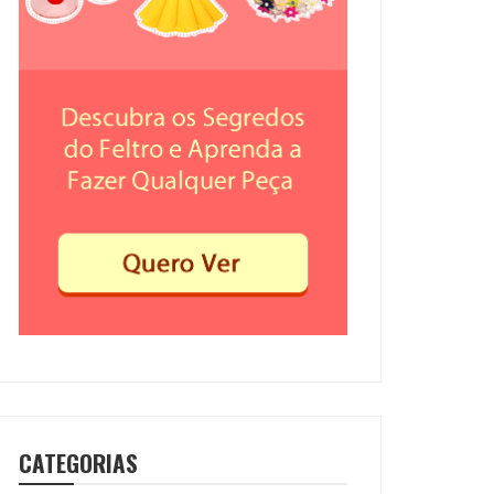
CATEGORIAS