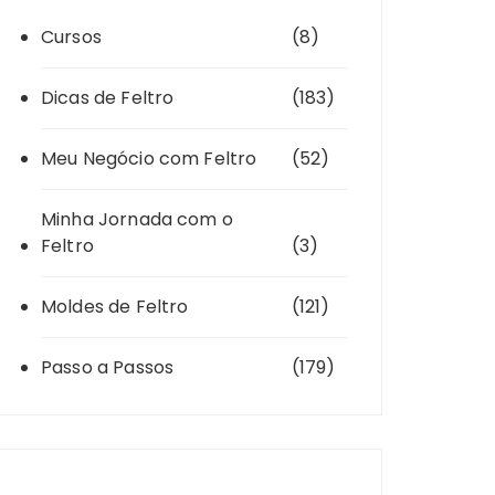
Cursos
(8)
Dicas de Feltro
(183)
Meu Negócio com Feltro
(52)
Minha Jornada com o
Feltro
(3)
Moldes de Feltro
(121)
Passo a Passos
(179)