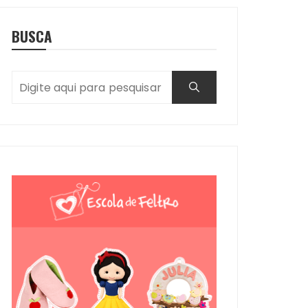
BUSCA