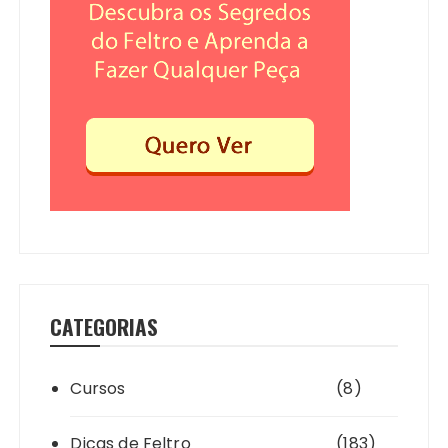
CATEGORIAS
Cursos
(8)
Dicas de Feltro
(183)