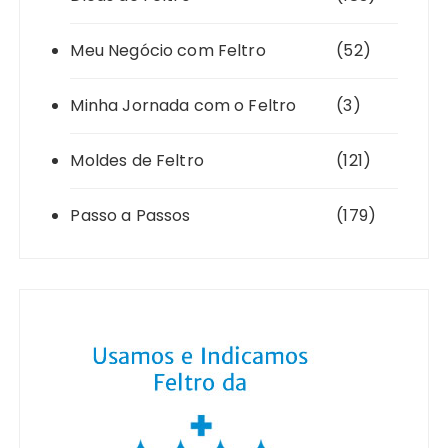
Meu Negócio com Feltro
(52)
Minha Jornada com o Feltro
(3)
Moldes de Feltro
(121)
Passo a Passos
(179)