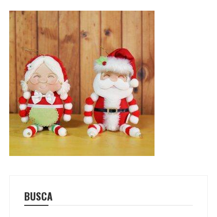
BUSCA