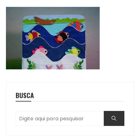
BUSCA