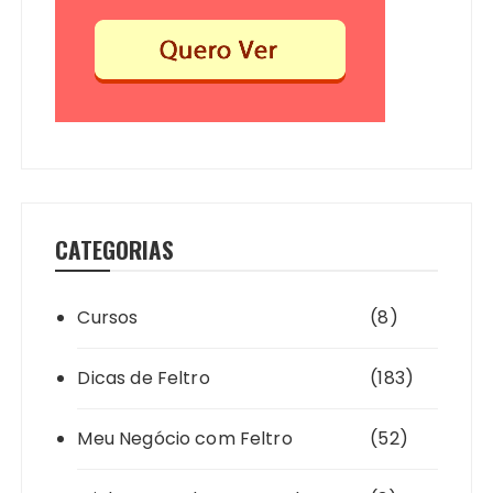
CATEGORIAS
Cursos
(8)
Dicas de Feltro
(183)
Meu Negócio com Feltro
(52)