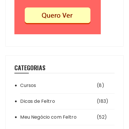
CATEGORIAS
Cursos
(8)
Dicas de Feltro
(183)
Meu Negócio com Feltro
(52)