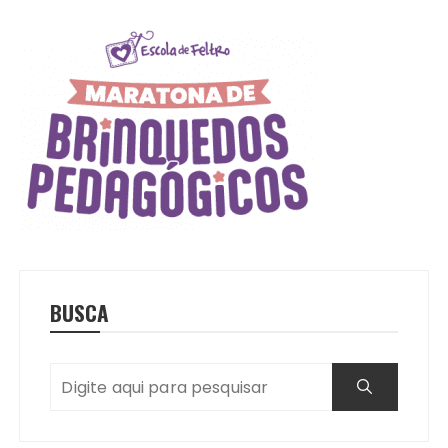
BUSCA