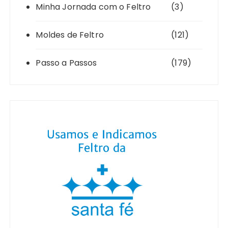
Minha Jornada com o Feltro
(3)
Moldes de Feltro
(121)
Passo a Passos
(179)