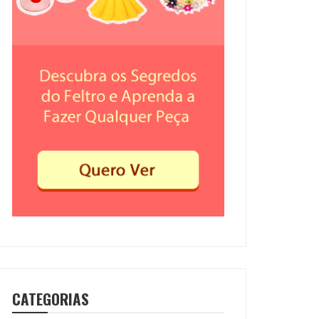
CATEGORIAS