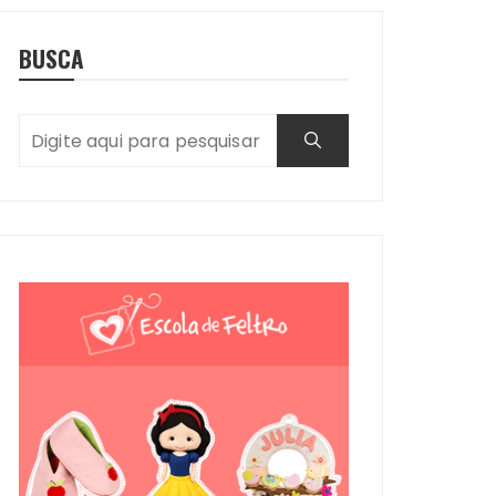
BUSCA