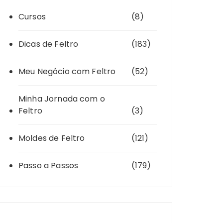
Cursos
(8)
Dicas de Feltro
(183)
Meu Negócio com Feltro
(52)
Minha Jornada com o
Feltro
(3)
Moldes de Feltro
(121)
Passo a Passos
(179)