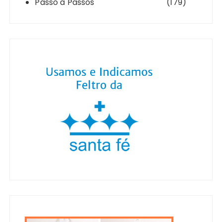
Passo a Passos
(179)