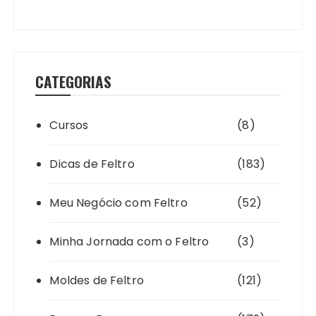
CATEGORIAS
Cursos
(8)
Dicas de Feltro
(183)
Meu Negócio com Feltro
(52)
Minha Jornada com o Feltro
(3)
Moldes de Feltro
(121)