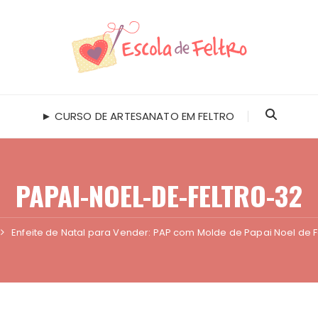
► CURSO DE ARTESANATO EM FELTRO
PAPAI-NOEL-DE-FELTRO-32
Enfeite de Natal para Vender: PAP com Molde de Papai Noel de F