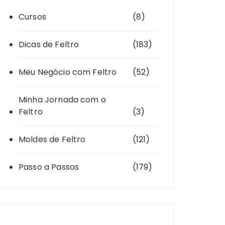
Cursos
(8)
Dicas de Feltro
(183)
Meu Negócio com Feltro
(52)
Minha Jornada com o
Feltro
(3)
Moldes de Feltro
(121)
Passo a Passos
(179)