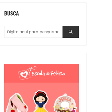
BUSCA