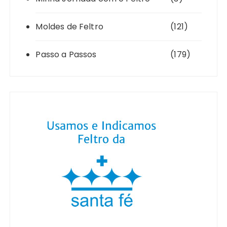
Moldes de Feltro
(121)
Passo a Passos
(179)