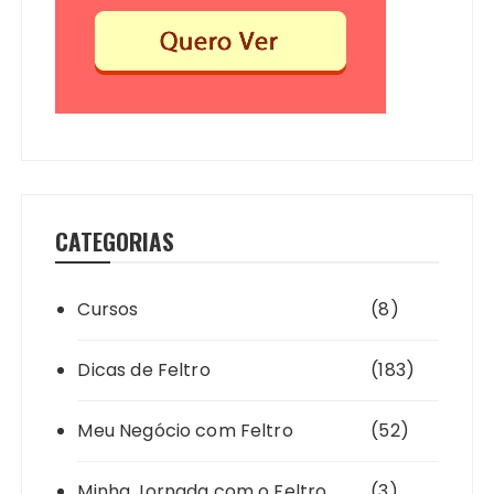
CATEGORIAS
Cursos
(8)
Dicas de Feltro
(183)
Meu Negócio com Feltro
(52)
Minha Jornada com o Feltro
(3)