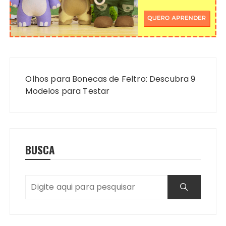
Navegação
de
Olhos para Bonecas de Feltro: Descubra 9
Post
Modelos para Testar
BUSCA