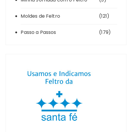
Moldes de Feltro
(121)
Passo a Passos
(179)