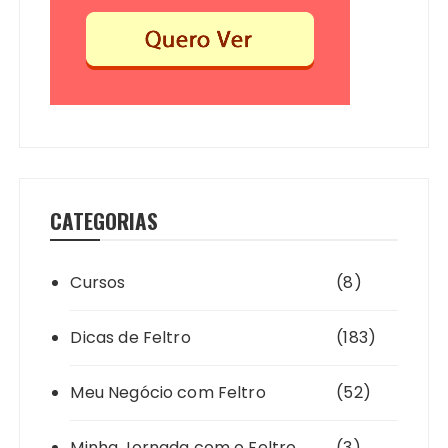
CATEGORIAS
Cursos
(8)
Dicas de Feltro
(183)
Meu Negócio com Feltro
(52)
Minha Jornada com o Feltro
(3)