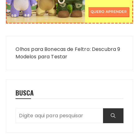
Navegação
de
Olhos para Bonecas de Feltro: Descubra 9
Post
Modelos para Testar
BUSCA