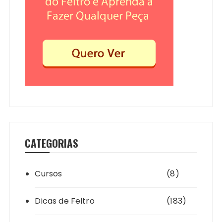
CATEGORIAS
Cursos
(8)
Dicas de Feltro
(183)