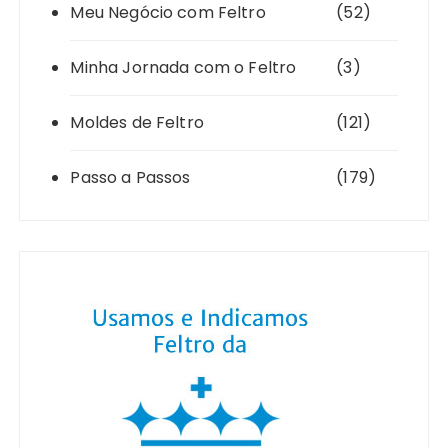
Meu Negócio com Feltro
(52)
Minha Jornada com o Feltro
(3)
Moldes de Feltro
(121)
Passo a Passos
(179)