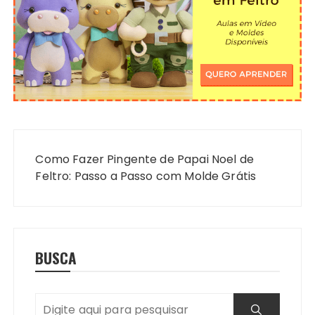
Navegação
de
Como Fazer Pingente de Papai Noel de
Post
Feltro: Passo a Passo com Molde Grátis
BUSCA