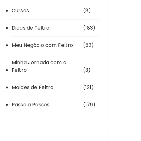
Cursos
(8)
Dicas de Feltro
(183)
Meu Negócio com Feltro
(52)
Minha Jornada com o
Feltro
(3)
Moldes de Feltro
(121)
Passo a Passos
(179)