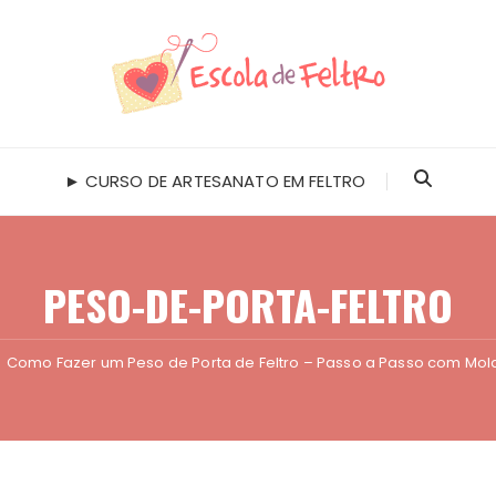
► CURSO DE ARTESANATO EM FELTRO
PESO-DE-PORTA-FELTRO
Como Fazer um Peso de Porta de Feltro – Passo a Passo com Mold