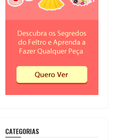
CATEGORIAS