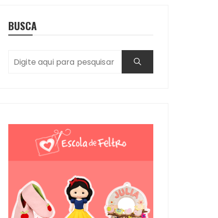
BUSCA